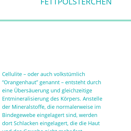
FETTPÖLSTERCHEN
Cellulite – oder auch volkstümlich
“Orangenhaut” genannt – entsteht durch
eine Übersäuerung und gleichzeitige
Entmineralisierung des Körpers. Anstelle
der Mineralstoffe, die normalerweise im
Bindegewebe eingelagert sind, werden
dort Schlacken eingelagert, die die Haut