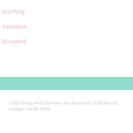
Biolifting
Kavitation
Slimyonik
©2019 Beauty World Germany / Am Brunnen 8 / 51503 Rösrath
Forsbach / 02205 88338