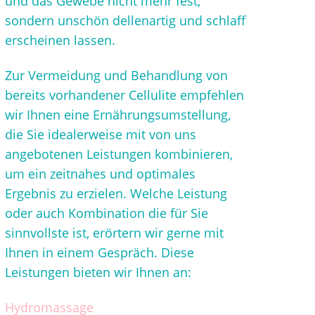
und das Gewebe nicht mehr fest,
sondern unschön dellenartig und schlaff
erscheinen lassen.
Zur Vermeidung und Behandlung von
bereits vorhandener Cellulite empfehlen
wir Ihnen eine Ernährungsumstellung,
die Sie idealerweise mit von uns
angebotenen Leistungen kombinieren,
um ein zeitnahes und optimales
Ergebnis zu erzielen. Welche Leistung
oder auch Kombination die für Sie
sinnvollste ist, erörtern wir gerne mit
Ihnen in einem Gespräch. Diese
Leistungen bieten wir Ihnen an:
Hydromassage