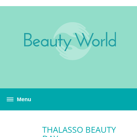
THALASSO BEAUTY