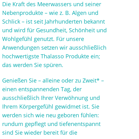
Die Kraft des Meerwassers und seiner
Nebenprodukte – wie z. B. Algen und
Schlick – ist seit Jahrhunderten bekannt
und wird für Gesundheit, Schönheit und
Wohlgefühl genutzt. Für unsere
Anwendungen setzen wir ausschließlich
hochwertigste Thalasso Produkte ein;
das werden Sie spüren.
Genießen Sie – alleine oder zu Zweit* –
einen entspannenden Tag, der
ausschließlich Ihrer Verwöhnung und
Ihrem Körpergefühl gewidmet ist. Sie
werden sich wie neu geboren fühlen:
rundum gepflegt und tiefenentspannt
sind Sie wieder bereit für die