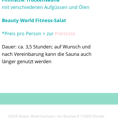
mit verschiedenen Aufgüssen und Ölen
Beauty World Fitness-Salat
*Preis pro Person > zur
Preisliste
Dauer: ca. 3,5 Stunden; auf Wunsch und
nach Vereinbarung kann die Sauna auch
länger genutzt werden
©2019 Beauty World Germany / Am Brunnen 8 / 51503 Rösrath